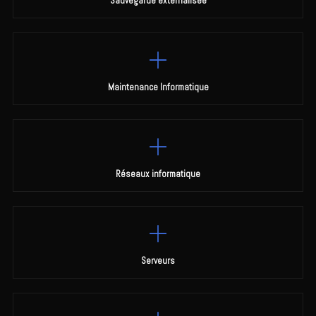
Sauvegarde externalisée
Maintenance Informatique
Réseaux informatique
Serveurs