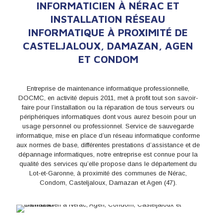
INFORMATICIEN À NÉRAC ET
INSTALLATION RÉSEAU
INFORMATIQUE À PROXIMITÉ DE
CASTELJALOUX, DAMAZAN, AGEN
ET CONDOM
Entreprise de maintenance informatique professionnelle,
DOCMC, en activité depuis 2011, met à profit tout son savoir-
faire pour l’installation ou la réparation de tous serveurs ou
périphériques informatiques dont vous aurez besoin pour un
usage personnel ou professionnel. Service de sauvegarde
informatique, mise en place d’un réseau informatique conforme
aux normes de base, différentes prestations d’assistance et de
dépannage informatiques, notre entreprise est connue pour la
qualité des services qu’elle propose dans le département du
Lot-et-Garonne, à proximité des communes de Nérac,
Condom, Casteljaloux, Damazan et Agen (47).