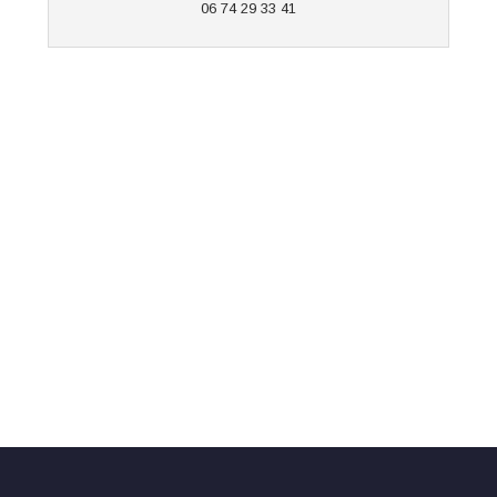
06 74 29 33 41