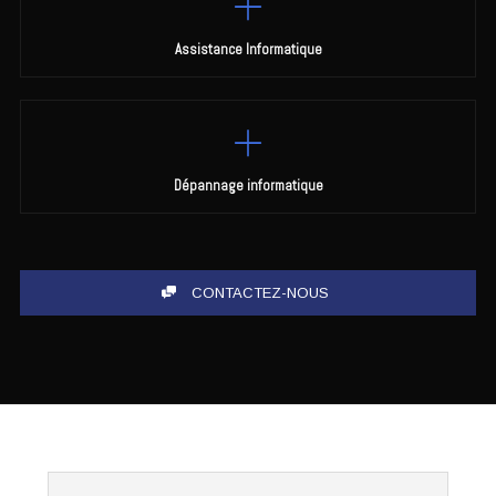
Assistance Informatique
Dépannage informatique
CONTACTEZ-NOUS