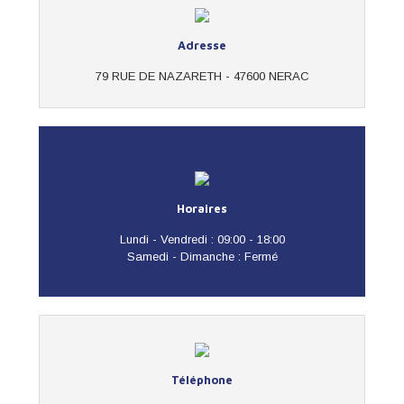
Adresse
79 RUE DE NAZARETH - 47600 NERAC
Horaires
Lundi - Vendredi : 09:00 - 18:00
Samedi - Dimanche : Fermé
Téléphone