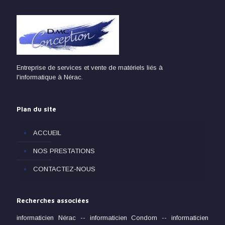
Entreprise de services et vente de matériels liés à
l'informatique à Nérac.
Plan du site
ACCUEIL
NOS PRESTATIONS
CONTACTEZ-NOUS
Recherches associées
informaticien Nérac
--
informaticien Condom
--
informaticien